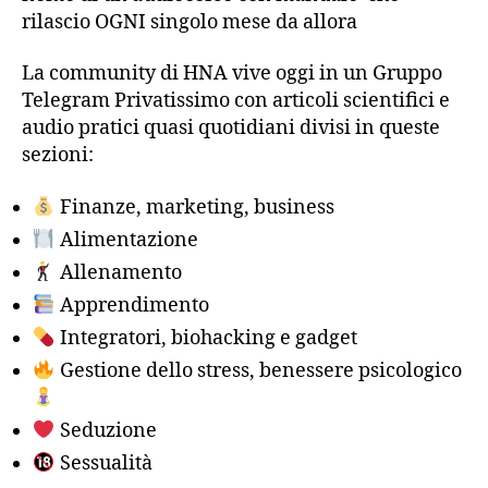
rilascio OGNI singolo mese da allora
La community di HNA vive oggi in un Gruppo
Telegram Privatissimo con articoli scientifici e
audio pratici quasi quotidiani divisi in queste
sezioni:
Finanze, marketing, business
Alimentazione
Allenamento
Apprendimento
Integratori, biohacking e gadget
Gestione dello stress, benessere psicologico
Seduzione
Sessualità