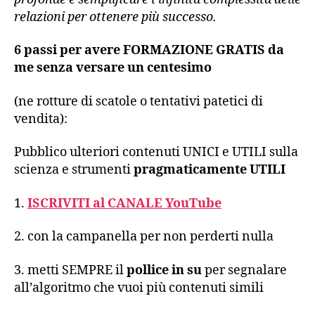
relazioni per ottenere più successo.
6 passi per avere FORMAZIONE GRATIS da
me senza versare un centesimo
(ne rotture di scatole o tentativi patetici di
vendita):
Pubblico ulteriori contenuti UNICI e UTILI sulla
scienza e strumenti
pragmaticamente
UTILI
1.
ISCRIVITI al CANALE YouTube
2. con la campanella per non perderti nulla
3. metti SEMPRE il
pollice in su
per segnalare
all’algoritmo che vuoi più contenuti simili