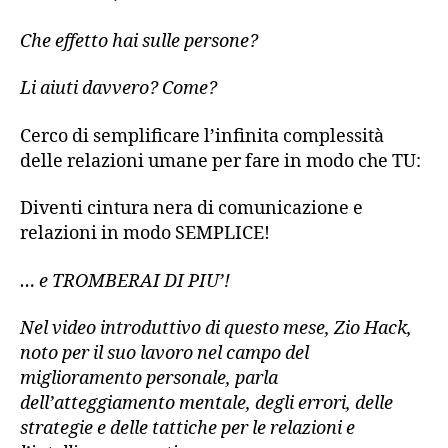
Che effetto hai sulle persone?
Li aiuti davvero? Come?
Cerco di semplificare l’infinita complessità
delle relazioni umane per fare in modo che TU:
Diventi cintura nera di comunicazione e
relazioni in modo SEMPLICE!
… e TROMBERAI DI PIU’!
Nel video introduttivo di questo mese, Zio Hack,
noto per il suo lavoro nel campo del
miglioramento personale, parla
dell’atteggiamento mentale, degli errori, delle
strategie e delle tattiche per le relazioni e