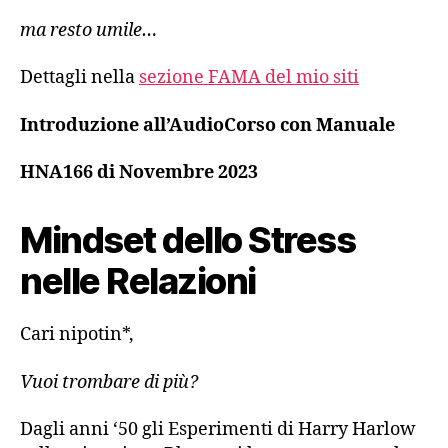
ma resto umile…
Dettagli nella
sezione FAMA del mio siti
Introduzione all’AudioCorso con Manuale
HNA166 di Novembre 2023
Mindset dello Stress
nelle Relazioni
Cari nipotin*,
Vuoi trombare di più?
Dagli anni ‘50 gli Esperimenti di Harry Harlow