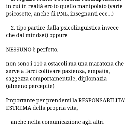
in cui in realtà ero io quello manipolato (varie
psicosette, anche di PNL, insegnanti ecc…)
2. tipo partire dalla psicolinguistica invece
che dal mindset) oppure
NESSUNO è perfetto,
non sono i 110 a ostacoli ma una maratona che
serve a farci coltivare pazienza, empatia,
saggezza comportamentale, diplomazia
(almeno percepite)
Importante per prendersi la RESPONSABILITA’
ESTREMA della propria vita,
anche nella comunicazione agli altri