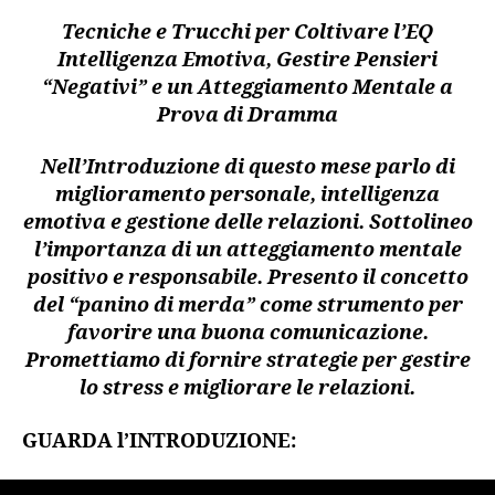
Tecniche e Trucchi per Coltivare l’EQ
Intelligenza Emotiva, Gestire Pensieri
“Negativi” e un Atteggiamento Mentale a
Prova di Dramma
Nell’Introduzione di questo mese parlo di
miglioramento personale, intelligenza
emotiva e gestione delle relazioni. Sottolineo
l’importanza di un atteggiamento mentale
positivo e responsabile. Presento il concetto
del “panino di merda” come strumento per
favorire una buona comunicazione.
Promettiamo di fornire strategie per gestire
lo stress e migliorare le relazioni.
GUARDA l’INTRODUZIONE: