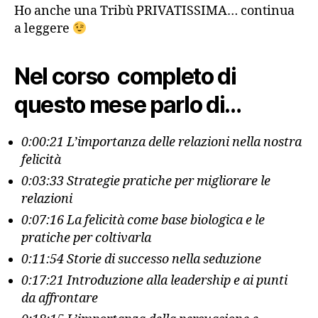
Ho anche una Tribù PRIVATISSIMA… continua
a leggere
Nel corso completo di
questo mese parlo di…
0:00:21 L’importanza delle relazioni nella nostra
felicità
0:03:33 Strategie pratiche per migliorare le
relazioni
0:07:16 La felicità come base biologica e le
pratiche per coltivarla
0:11:54 Storie di successo nella seduzione
0:17:21 Introduzione alla leadership e ai punti
da affrontare