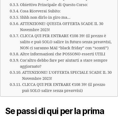
Obiettivo Principale di Questo Corso:
Cosa Riceverai Subito:
Shhh non dirlo in giro ma…
ATTENZIONE! QUESTA OFFERTA SCADE IL 30
Novembre 2023!
CLICCA QUI PER ENTRARE €108 39! (il prezzo è
salito e può SOLO salire in futuro senza preavvisi,
NON ci saranno MAI “black friday” con “sconti”)
Altre informazioni che POSSONO esserti UTILI
Cos’altro debbo fare per aiutarti a stare sempre
aggiornato?
ATTENZIONE! L’OFFERTA SPECIALE SCADE IL 30
Novembre 2023!
CLICCA QUI PER ENTRARE €108 39! (il prezzo
può SOLO salire senza preavvisi)
Se passi di qui per la prima