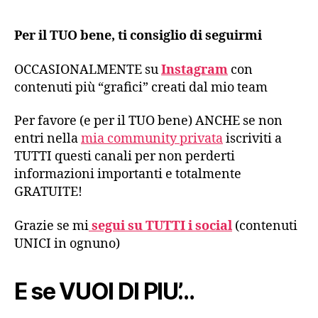
Per il TUO bene, ti consiglio di seguirmi
OCCASIONALMENTE su
Instagram
con
contenuti più “grafici” creati dal mio team
Per favore (e per il TUO bene) ANCHE se non
entri nella
mia community privata
iscriviti a
TUTTI questi canali per non perderti
informazioni importanti e totalmente
GRATUITE!
Grazie se mi
segui su TUTTI i social
(contenuti
UNICI in ognuno)
E se VUOI DI PIU’…