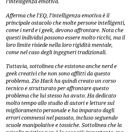
l’intelligenza emotiva.
Afferma che l’EQ, l’intelligenza emotiva è il
principale ostacolo che molte persone intelligenti,
come i nerd e i geek, devono affrontare. Nota che
questi individui possono essere molto ricchi, ma il
loro limite risiede nella loro rigidità mentale,
come nel caso degli ingegneri tradizionali.
Tuttavia, sottolinea che esistono anche nerd e
geek creativi che non sono afflitti da questo
problema. Zio Hack ha quindi creato un corso
tecnico e strutturato per affrontare questo
problema che lui stesso ha avuto. Ha dedicato
molto tempo allo studio di autori e letture sul
miglioramento personale e ha imparato dagli
errori commessi nel passato, incluso seguendo
scuole manipolative e tossiche. Sottolinea che la