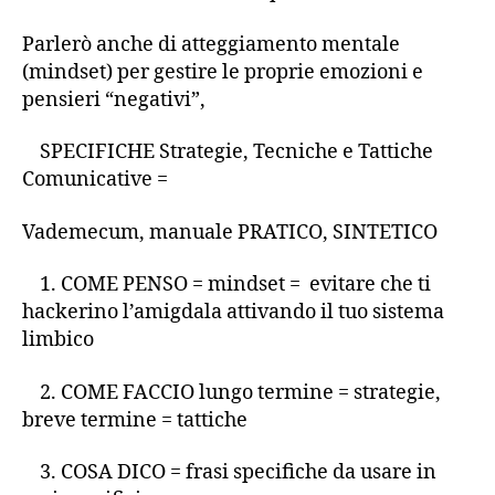
Parlerò anche di atteggiamento mentale
(mindset) per gestire le proprie emozioni e
pensieri “negativi”,
SPECIFICHE Strategie, Tecniche e Tattiche
Comunicative =
Vademecum, manuale PRATICO, SINTETICO
1. COME PENSO = mindset = evitare che ti
hackerino l’amigdala attivando il tuo sistema
limbico
2. COME FACCIO lungo termine = strategie,
breve termine = tattiche
3. COSA DICO = frasi specifiche da usare in