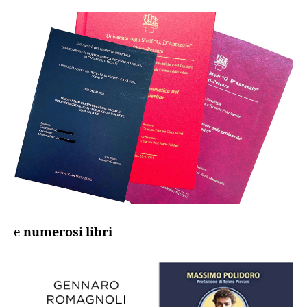
e
numerosi libri