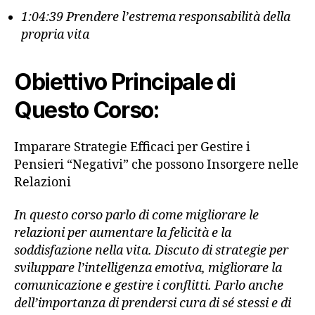
1:04:39 Prendere l’estrema responsabilità della
propria vita
Obiettivo Principale di
Questo Corso:
Imparare Strategie Efficaci per Gestire i
Pensieri “Negativi” che possono Insorgere nelle
Relazioni
In questo corso parlo di come migliorare le
relazioni per aumentare la felicità e la
soddisfazione nella vita. Discuto di strategie per
sviluppare l’intelligenza emotiva, migliorare la
comunicazione e gestire i conflitti. Parlo anche
dell’importanza di prendersi cura di sé stessi e di