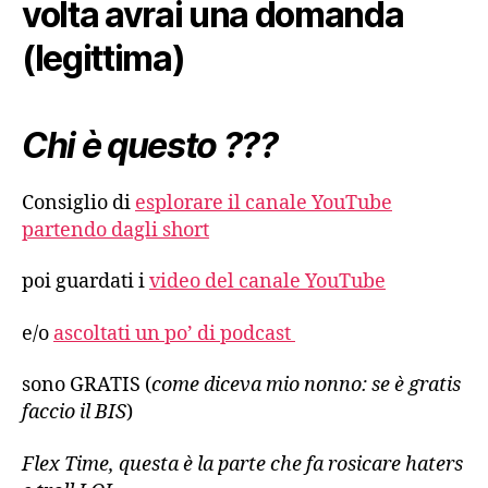
volta avrai una domanda
(legittima)
Chi è questo ???
Consiglio di
esplorare il canale YouTube
partendo dagli short
poi guardati i
video del canale YouTube
e/o
ascoltati un po’ di podcast
sono GRATIS (
come diceva mio nonno: se è gratis
faccio il BIS
)
Flex Time, questa è la parte che fa rosicare haters