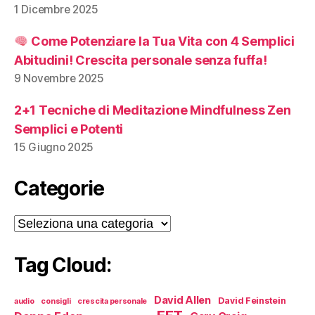
1 Dicembre 2025
Come Potenziare la Tua Vita con 4 Semplici
Abitudini! Crescita personale senza fuffa!
9 Novembre 2025
2+1 Tecniche di Meditazione Mindfulness Zen
Semplici e Potenti
15 Giugno 2025
Categorie
Categorie
Tag Cloud:
David Allen
David Feinstein
audio
consigli
crescita personale