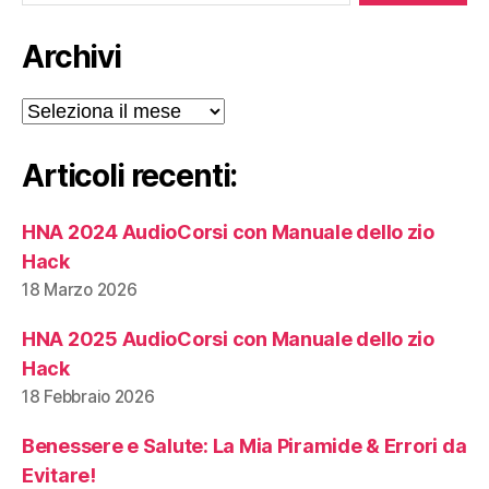
Archivi
Archivi
Articoli recenti:
HNA 2024 AudioCorsi con Manuale dello zio
Hack
18 Marzo 2026
HNA 2025 AudioCorsi con Manuale dello zio
Hack
18 Febbraio 2026
Benessere e Salute: La Mia Piramide & Errori da
Evitare!