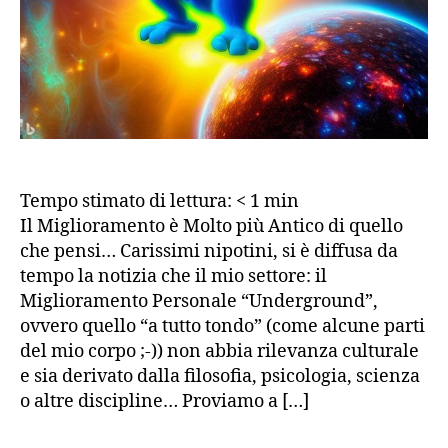
Tempo stimato di lettura:
< 1
min
Il Miglioramento è Molto più Antico di quello
che pensi… Carissimi nipotini, si è diffusa da
tempo la notizia che il mio settore: il
Miglioramento Personale “Underground”,
ovvero quello “a tutto tondo” (come alcune parti
del mio corpo ;-)) non abbia rilevanza culturale
e sia derivato dalla filosofia, psicologia, scienza
o altre discipline… Proviamo a […]