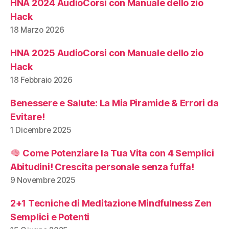
HNA 2024 AudioCorsi con Manuale dello zio
Hack
18 Marzo 2026
HNA 2025 AudioCorsi con Manuale dello zio
Hack
18 Febbraio 2026
Benessere e Salute: La Mia Piramide & Errori da
Evitare!
1 Dicembre 2025
Come Potenziare la Tua Vita con 4 Semplici
Abitudini! Crescita personale senza fuffa!
9 Novembre 2025
2+1 Tecniche di Meditazione Mindfulness Zen
Semplici e Potenti