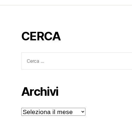
CERCA
Cerca:
Archivi
Archivi