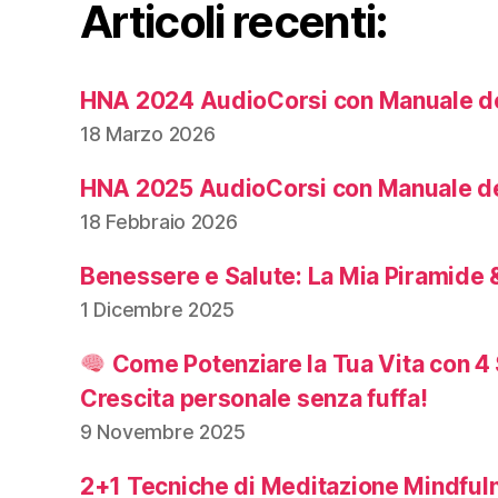
Articoli recenti:
HNA 2024 AudioCorsi con Manuale de
18 Marzo 2026
HNA 2025 AudioCorsi con Manuale de
18 Febbraio 2026
Benessere e Salute: La Mia Piramide &
1 Dicembre 2025
Come Potenziare la Tua Vita con 4 
Crescita personale senza fuffa!
9 Novembre 2025
2+1 Tecniche di Meditazione Mindful