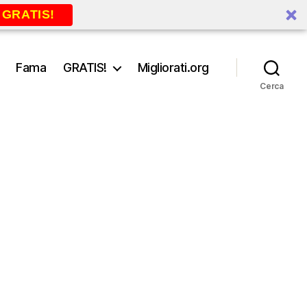
 GRATIS!
Fama
GRATIS!
Migliorati.org
Cerca