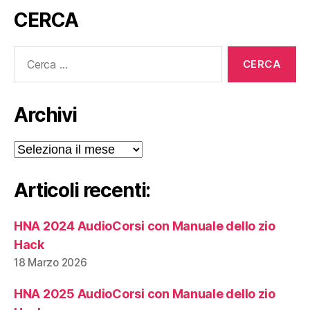
CERCA
Cerca:
Archivi
Archivi
Articoli recenti:
HNA 2024 AudioCorsi con Manuale dello zio
Hack
18 Marzo 2026
HNA 2025 AudioCorsi con Manuale dello zio