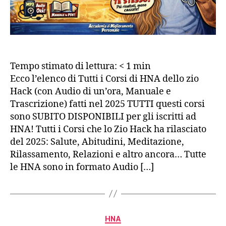
Tempo stimato di lettura:
< 1
min
Ecco l’elenco di Tutti i Corsi di HNA dello zio
Hack (con Audio di un’ora, Manuale e
Trascrizione) fatti nel 2025 TUTTI questi corsi
sono SUBITO DISPONIBILI per gli iscritti ad
HNA! Tutti i Corsi che lo Zio Hack ha rilasciato
del 2025: Salute, Abitudini, Meditazione,
Rilassamento, Relazioni e altro ancora… Tutte
le HNA sono in formato Audio […]
Categorie
HNA