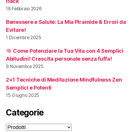
Hack
18 Febbraio 2026
Benessere e Salute: La Mia Piramide & Errori da
Evitare!
1 Dicembre 2025
Come Potenziare la Tua Vita con 4 Semplici
Abitudini! Crescita personale senza fuffa!
9 Novembre 2025
2+1 Tecniche di Meditazione Mindfulness Zen
Semplici e Potenti
15 Giugno 2025
Categorie
Categorie