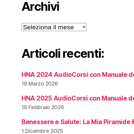
Archivi
Archivi
Articoli recenti:
HNA 2024 AudioCorsi con Manuale de
18 Marzo 2026
HNA 2025 AudioCorsi con Manuale de
18 Febbraio 2026
Benessere e Salute: La Mia Piramide &
1 Dicembre 2025