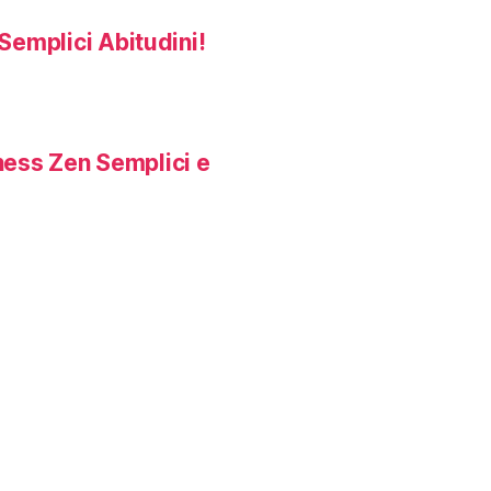
Semplici Abitudini!
ness Zen Semplici e