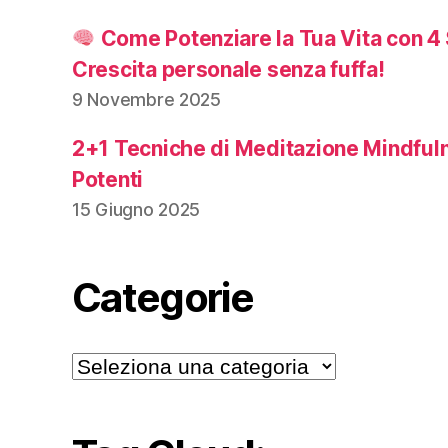
Come Potenziare la Tua Vita con 4 
Crescita personale senza fuffa!
9 Novembre 2025
2+1 Tecniche di Meditazione Mindful
Potenti
15 Giugno 2025
Categorie
Categorie