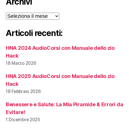
Archivi
Archivi
Articoli recenti:
HNA 2024 AudioCorsi con Manuale dello zio
Hack
18 Marzo 2026
HNA 2025 AudioCorsi con Manuale dello zio
Hack
18 Febbraio 2026
Benessere e Salute: La Mia Piramide & Errori da
Evitare!
1 Dicembre 2025