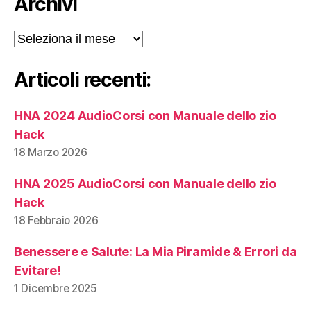
Archivi
Archivi
Articoli recenti:
HNA 2024 AudioCorsi con Manuale dello zio
Hack
18 Marzo 2026
HNA 2025 AudioCorsi con Manuale dello zio
Hack
18 Febbraio 2026
Benessere e Salute: La Mia Piramide & Errori da
Evitare!
1 Dicembre 2025