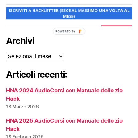
ISCRIVITI A HACKLETTER (ESCE AL MASSIMO UNA VOLTA AL
Cerca:
MESE)
POWERED BY
Archivi
Archivi
Articoli recenti:
HNA 2024 AudioCorsi con Manuale dello zio
Hack
18 Marzo 2026
HNA 2025 AudioCorsi con Manuale dello zio
Hack
18 Febbraio 2026