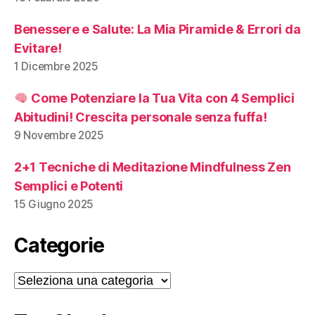
Benessere e Salute: La Mia Piramide & Errori da
Evitare!
1 Dicembre 2025
Come Potenziare la Tua Vita con 4 Semplici
Abitudini! Crescita personale senza fuffa!
9 Novembre 2025
2+1 Tecniche di Meditazione Mindfulness Zen
Semplici e Potenti
15 Giugno 2025
Categorie
Categorie