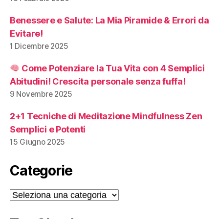
Benessere e Salute: La Mia Piramide & Errori da
Evitare!
1 Dicembre 2025
Come Potenziare la Tua Vita con 4 Semplici
Abitudini! Crescita personale senza fuffa!
9 Novembre 2025
2+1 Tecniche di Meditazione Mindfulness Zen
Semplici e Potenti
15 Giugno 2025
Categorie
Categorie