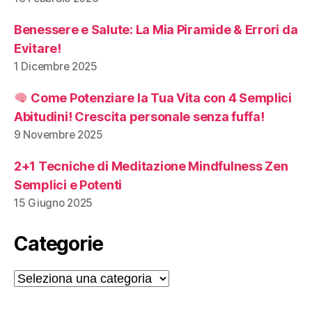
Benessere e Salute: La Mia Piramide & Errori da
Evitare!
1 Dicembre 2025
Come Potenziare la Tua Vita con 4 Semplici
Abitudini! Crescita personale senza fuffa!
9 Novembre 2025
2+1 Tecniche di Meditazione Mindfulness Zen
Semplici e Potenti
15 Giugno 2025
Categorie
Categorie