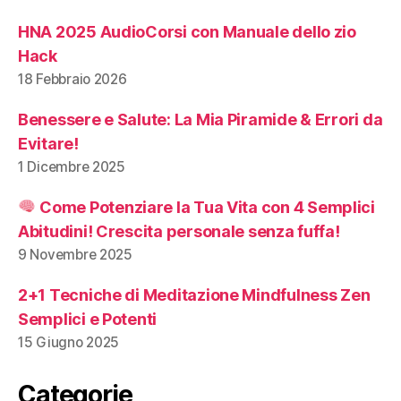
HNA 2025 AudioCorsi con Manuale dello zio
Hack
18 Febbraio 2026
Benessere e Salute: La Mia Piramide & Errori da
Evitare!
1 Dicembre 2025
Come Potenziare la Tua Vita con 4 Semplici
Abitudini! Crescita personale senza fuffa!
9 Novembre 2025
2+1 Tecniche di Meditazione Mindfulness Zen
Semplici e Potenti
15 Giugno 2025
Categorie