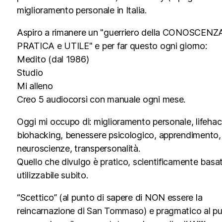
miglioramento personale in Italia.
Aspiro a rimanere un "guerriero della CONOSCENZ
PRATICA e UTILE" e per far questo ogni giorno:
Medito (dal 1986)
Studio
Mi alleno
Creo 5 audiocorsi con manuale ogni mese.
Oggi mi occupo di: miglioramento personale, lifehac
biohacking, benessere psicologico, apprendimento,
neuroscienze, transpersonalità.
Quello che divulgo è pratico, scientificamente basa
utilizzabile subito.
“Scettico” (al punto di sapere di NON essere la
reincarnazione di San Tommaso) e pragmatico al pu