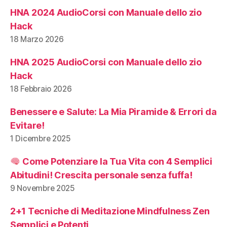
HNA 2024 AudioCorsi con Manuale dello zio
Hack
18 Marzo 2026
HNA 2025 AudioCorsi con Manuale dello zio
Hack
18 Febbraio 2026
Benessere e Salute: La Mia Piramide & Errori da
Evitare!
1 Dicembre 2025
Come Potenziare la Tua Vita con 4 Semplici
Abitudini! Crescita personale senza fuffa!
9 Novembre 2025
2+1 Tecniche di Meditazione Mindfulness Zen
Semplici e Potenti