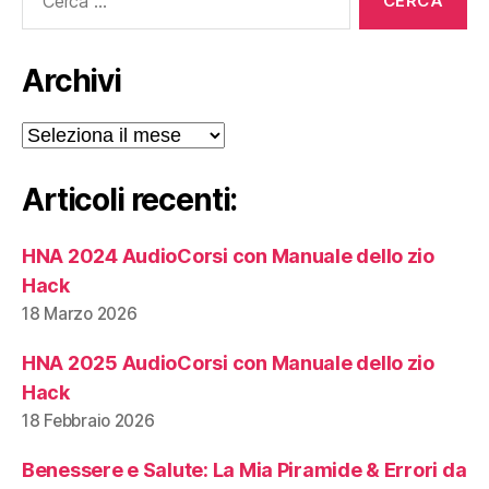
Archivi
Archivi
Articoli recenti:
HNA 2024 AudioCorsi con Manuale dello zio
Hack
18 Marzo 2026
HNA 2025 AudioCorsi con Manuale dello zio
Hack
18 Febbraio 2026
Benessere e Salute: La Mia Piramide & Errori da