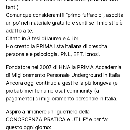
tanti)
Comunque considerami il "primo fuffarolo", ascolta
un po' nel materiale gratuito e senti se il mio stile è
adatto a te.
Citato in 3 tesi di laurea e 4 libri
Ho creato la PRIMA lista italiana di crescita
personale e psicologia, PNL, EFT, ipnosi.
Fondatore nel 2007 di HNA la PRIMA Accademia
di Miglioramento Personale Underground in Italia
Ancora oggi continuo a gestire la più longeva (e
probabilmente numerosa) community (a
pagamento) di miglioramento personale in Italia.
Aspiro a rimanere un "guerriero della
CONOSCENZA PRATICA e UTILE" e per far
questo ogni giorno: