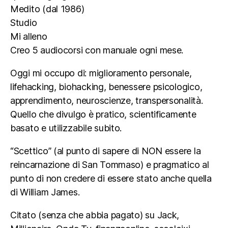
Medito (dal 1986)
Studio
Mi alleno
Creo 5 audiocorsi con manuale ogni mese.
Oggi mi occupo di: miglioramento personale,
lifehacking, biohacking, benessere psicologico,
apprendimento, neuroscienze, transpersonalità.
Quello che divulgo è pratico, scientificamente
basato e utilizzabile subito.
“Scettico” (al punto di sapere di NON essere la
reincarnazione di San Tommaso) e pragmatico al
punto di non credere di essere stato anche quella
di William James.
Citato (senza che abbia pagato) su Jack,