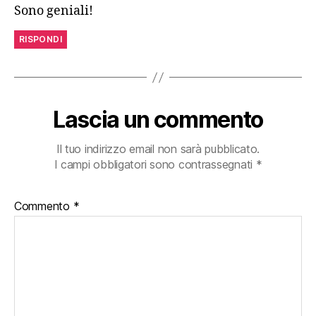
Sono geniali!
RISPONDI
Lascia un commento
Il tuo indirizzo email non sarà pubblicato.
I campi obbligatori sono contrassegnati
*
Commento
*