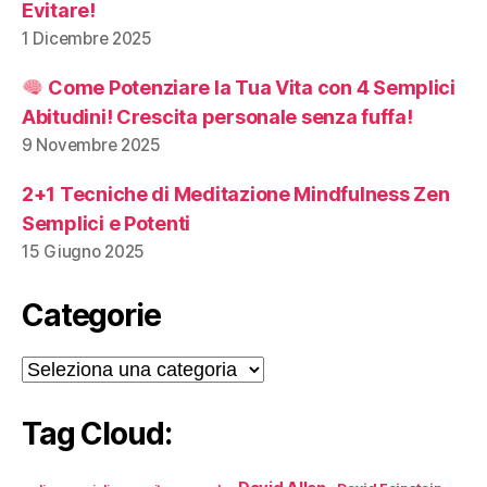
Evitare!
1 Dicembre 2025
Come Potenziare la Tua Vita con 4 Semplici
Abitudini! Crescita personale senza fuffa!
9 Novembre 2025
2+1 Tecniche di Meditazione Mindfulness Zen
Semplici e Potenti
15 Giugno 2025
Categorie
Categorie
Tag Cloud: