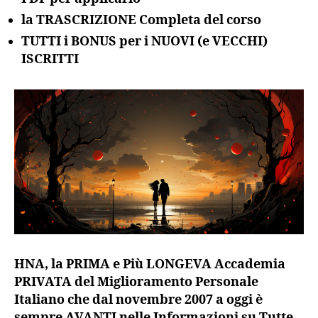
la TRASCRIZIONE Completa del corso
TUTTI i BONUS per i NUOVI (e VECCHI)
ISCRITTI
HNA, la PRIMA e Più LONGEVA Accademia
PRIVATA del Miglioramento Personale
Italiano che dal novembre 2007 a oggi è
sempre AVANTI nelle Informazioni su Tutte