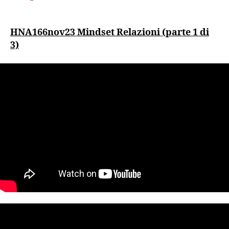
HNA166nov23 Mindset Relazioni (parte 1 di
3)