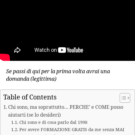
Se passi di qui per la prima volta avrai una
domanda (legittima)
Table of Contents
Chi sono, ma soprattutto… PERCHE’ e COME posso
aiutarti (se lo desideri)
Chi sono e di cosa parlo dal 1998
Per avere FORMAZIONE GRATIS da me senza MAI