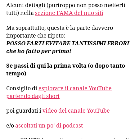
Alcuni dettagli (purtroppo non posso metterli
tutti) nella
sezione FAMA del mio siti
Ma soprattutto, questa è la parte davvero
importante che ripeto:
POSSO FARTI EVITARE TANTISSIMI ERRORI
che ho fatto per primo!
Se passi di qui la prima volta (o dopo tanto
tempo)
Consiglio di
esplorare il canale YouTube
partendo dagli short
poi guardati i
video del canale YouTube
e/o
ascoltati un po’ di podcast