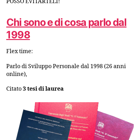
POSSO EVITARTELI!
Chi sono e di cosa parlo dal
1998
Flex time:
Parlo di Sviluppo Personale dal 1998 (26 anni
online),
Citato
3 tesi di laurea