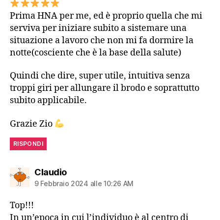
Prima HNA per me, ed è proprio quella che mi
serviva per iniziare subito a sistemare una
situazione a lavoro che non mi fa dormire la
notte(cosciente che è la base della salute)
Quindi che dire, super utile, intuitiva senza
troppi giri per allungare il brodo e soprattutto
subito applicabile.
Grazie Zio
RISPONDI
dice:
Claudio
9 Febbraio 2024 alle 10:26 AM
Top!!!
In un’epoca in cui l’individuo è al centro di