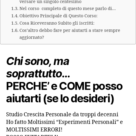
versare un singolo centesimo
Nel corso completo di questo mese parlo di…
Obiettivo Principale di Questo Corso:
Cosa Riceveranno Subito gli iscritti:
Cos’altro debbo fare per aiutarti a stare sempre
aggiornato?
Chi sono, ma
soprattutto…
PERCHE’ e COME posso
aiutarti (se lo desideri)
Studio Crescita Personale da troppi decenni
Ho fatto Moltissimi “Esperimenti Personali” e
MOLTISSIMI ERRORI!