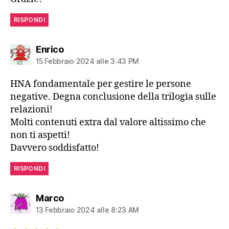
RISPONDI
dice:
Enrico
15 Febbraio 2024 alle 3:43 PM
HNA fondamentale per gestire le persone
negative. Degna conclusione della trilogia sulle
relazioni!
Molti contenuti extra dal valore altissimo che
non ti aspetti!
Davvero soddisfatto!
RISPONDI
dice:
Marco
13 Febbraio 2024 alle 8:23 AM