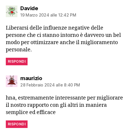
dice:
Davide
19 Marzo 2024 alle 12:42 PM
Liberarsi delle influenze negative delle
persone che ci stanno intorno è davvero un bel
modo per ottimizzare anche il miglioramento
personale.
RISPONDI
dice:
maurizio
28 Febbraio 2024 alle 8:40 PM
hna, estremamente interessante per migliorare
il nostro rapporto con gli altri in maniera
semplice ed efficace
RISPONDI