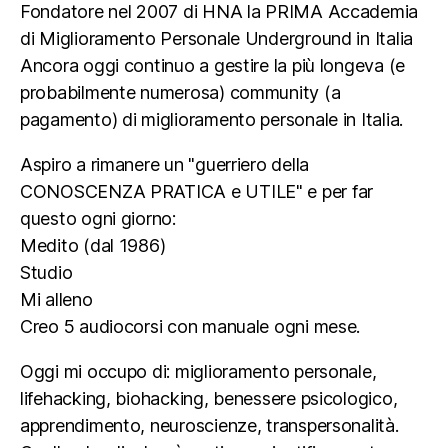
Fondatore nel 2007 di HNA la PRIMA Accademia
di Miglioramento Personale Underground in Italia
Ancora oggi continuo a gestire la più longeva (e
probabilmente numerosa) community (a
pagamento) di miglioramento personale in Italia.
Aspiro a rimanere un "guerriero della
CONOSCENZA PRATICA e UTILE" e per far
questo ogni giorno:
Medito (dal 1986)
Studio
Mi alleno
Creo 5 audiocorsi con manuale ogni mese.
Oggi mi occupo di: miglioramento personale,
lifehacking, biohacking, benessere psicologico,
apprendimento, neuroscienze, transpersonalità.