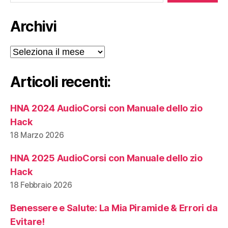
Archivi
Archivi
Articoli recenti:
HNA 2024 AudioCorsi con Manuale dello zio
Hack
18 Marzo 2026
HNA 2025 AudioCorsi con Manuale dello zio
Hack
18 Febbraio 2026
Benessere e Salute: La Mia Piramide & Errori da
Evitare!