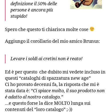
definizione il 50% delle
persone è ancora più
stupido!
Spero che questo ti chiarisca molte cose
Aggiungo il corollario del mio amico Brunus:
Levare i soldi ai cretini non è reato!
Ed è per questo che dubito mi vedete incluso in
questi “cataloghi di spazzatura new age”
Ci ho provato decenni fa, la risposta che mi è
stata data è: “
Ci spiace molto, il suo prodotto non
è adatto al nostro catalogo.”
…e questo forse la dice MOLTO lunga sui
contenuti del “loro catalogo” ;-))