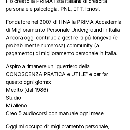
Ho creato la PRIMA lista italiana di crescita
personale e psicologia, PNL, EFT, ipnosi.
Fondatore nel 2007 di HNA la PRIMA Accademia
di Miglioramento Personale Underground in Italia
Ancora oggi continuo a gestire la più longeva (e
probabilmente numerosa) community (a
pagamento) di miglioramento personale in Italia.
Aspiro a rimanere un "guerriero della
CONOSCENZA PRATICA e UTILE" e per far
questo ogni giorno:
Medito (dal 1986)
Studio
Mi alleno
Creo 5 audiocorsi con manuale ogni mese.
Oggi mi occupo di: miglioramento personale,