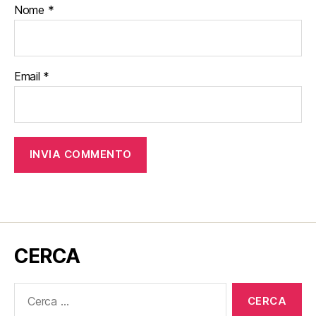
Nome
*
Email
*
CERCA
Cerca: