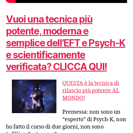
Vuoi una tecnica più
potente, moderna e
semplice dell’EFT e Psych-K
e scientificamente
verificata? CLICCA QUI!
QUESTA è la tecnica di
rilascio più potente AL
MONDO!
Premessa: non sono un
“esperto” di Psych-K, non
ho fatto il corso di due giorni, non sono