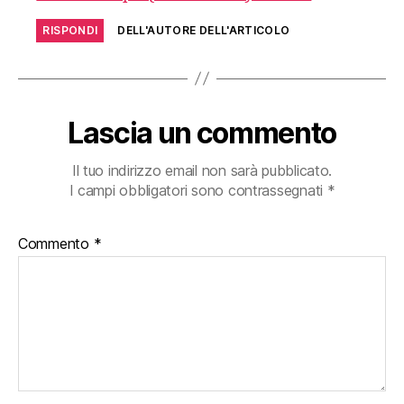
RISPONDI
DELL'AUTORE DELL'ARTICOLO
Lascia un commento
Il tuo indirizzo email non sarà pubblicato.
I campi obbligatori sono contrassegnati
*
Commento
*