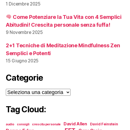
1 Dicembre 2025
Come Potenziare la Tua Vita con 4 Semplici
Abitudini! Crescita personale senza fuffa!
9 Novembre 2025
2+1 Tecniche di Meditazione Mindfulness Zen
Semplici e Potenti
15 Giugno 2025
Categorie
Categorie
Tag Cloud:
David Allen
David Feinstein
audio
consigli
crescita personale