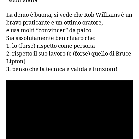
“soddisfatta”
La demo è buona, si vede che Rob Williams è un
bravo praticante e un ottimo oratore,
e usa molti “convincer” da palco.
Sia assolutamente ben chiaro che:
1. lo (forse) rispetto come persona
2. rispetto il suo lavoro (e (forse) quello di Bruce
Lipton)
3. penso che la tecnica è valida e funzioni!