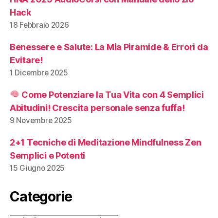
Hack
18 Febbraio 2026
Benessere e Salute: La Mia Piramide & Errori da
Evitare!
1 Dicembre 2025
Come Potenziare la Tua Vita con 4 Semplici
Abitudini! Crescita personale senza fuffa!
9 Novembre 2025
2+1 Tecniche di Meditazione Mindfulness Zen
Semplici e Potenti
15 Giugno 2025
Categorie