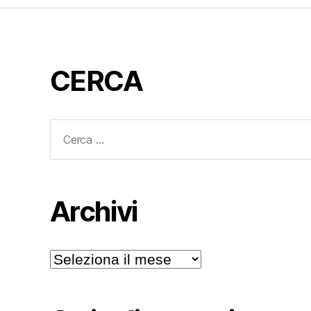
CERCA
Cerca:
Archivi
Archivi