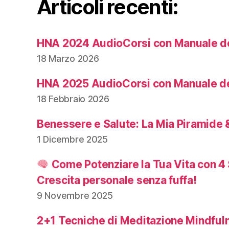
Articoli recenti:
HNA 2024 AudioCorsi con Manuale de
18 Marzo 2026
HNA 2025 AudioCorsi con Manuale de
18 Febbraio 2026
Benessere e Salute: La Mia Piramide &
1 Dicembre 2025
Come Potenziare la Tua Vita con 4 
Crescita personale senza fuffa!
9 Novembre 2025
2+1 Tecniche di Meditazione Mindful