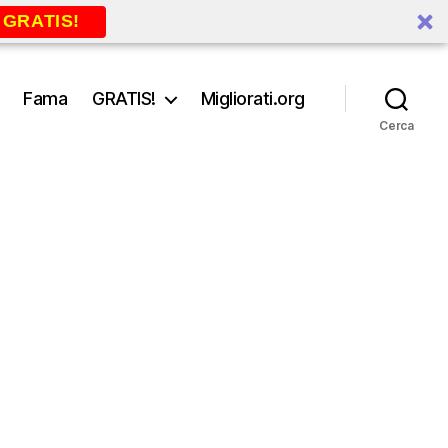
 GRATIS!
Fama
GRATIS!
Migliorati.org
Cerca