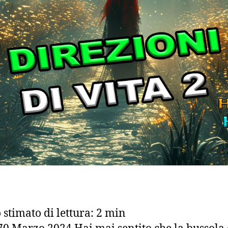
stimato di lettura:
2
min