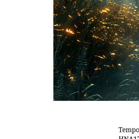
Tempo 