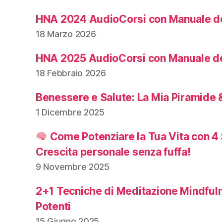
HNA 2024 AudioCorsi con Manuale de
18 Marzo 2026
HNA 2025 AudioCorsi con Manuale de
18 Febbraio 2026
Benessere e Salute: La Mia Piramide &
1 Dicembre 2025
Come Potenziare la Tua Vita con 4 
Crescita personale senza fuffa!
9 Novembre 2025
2+1 Tecniche di Meditazione Mindful
Potenti
15 Giugno 2025