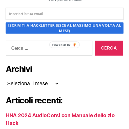
ISCRIVITI A HACKLETTER (ESCE AL MASSIMO UNA VOLTA AL
CERCA
MESE)
Cerca:
POWERED BY
Archivi
Archivi
Articoli recenti:
HNA 2024 AudioCorsi con Manuale dello zio
Hack