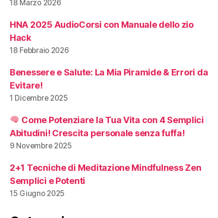
18 Marzo 2026
HNA 2025 AudioCorsi con Manuale dello zio
Hack
18 Febbraio 2026
Benessere e Salute: La Mia Piramide & Errori da
Evitare!
1 Dicembre 2025
Come Potenziare la Tua Vita con 4 Semplici
Abitudini! Crescita personale senza fuffa!
9 Novembre 2025
2+1 Tecniche di Meditazione Mindfulness Zen
Semplici e Potenti
15 Giugno 2025