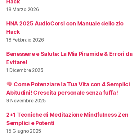
Hack
18 Marzo 2026
HNA 2025 AudioCorsi con Manuale dello zio
Hack
18 Febbraio 2026
Benessere e Salute: La Mia Piramide & Errori da
Evitare!
1 Dicembre 2025
Come Potenziare la Tua Vita con 4 Semplici
Abitudini! Crescita personale senza fuffa!
9 Novembre 2025
2+1 Tecniche di Meditazione Mindfulness Zen
Semplici e Potenti
15 Giugno 2025