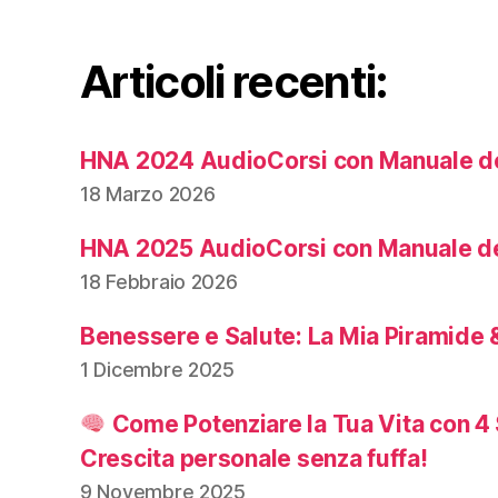
Articoli recenti:
HNA 2024 AudioCorsi con Manuale de
18 Marzo 2026
HNA 2025 AudioCorsi con Manuale de
18 Febbraio 2026
Benessere e Salute: La Mia Piramide &
1 Dicembre 2025
Come Potenziare la Tua Vita con 4 
Crescita personale senza fuffa!
9 Novembre 2025