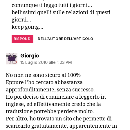
comunque ti leggo tutti i giorni…
bellissimi quelli sulle relazioni di questi
giorni…
keep going…
RISPONDI
DELL'AUTORE DELL'ARTICOLO
dice:
Giorgio
15 Luglio 2010 alle 1:03 PM
No non ne sono sicuro al 100%
Eppure l’ho cercato abbastanza
approfonditamente, senza successo.
Ho poi deciso di cominciare a leggerlo in
inglese, ed effettivamente credo che la
traduzione potrebbe perdere molto.
Per altro, ho trovato un sito che permette di
scaricarlo gratuitamente, apparentemente in