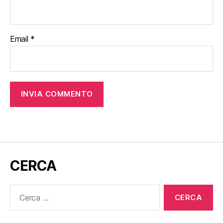
Email
*
CERCA
Cerca: