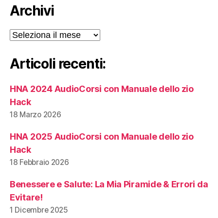
Archivi
Archivi
Articoli recenti:
HNA 2024 AudioCorsi con Manuale dello zio
Hack
18 Marzo 2026
HNA 2025 AudioCorsi con Manuale dello zio
Hack
18 Febbraio 2026
Benessere e Salute: La Mia Piramide & Errori da
Evitare!
1 Dicembre 2025