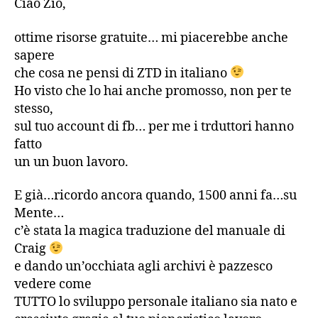
Ciao Zio,
ottime risorse gratuite… mi piacerebbe anche
sapere
che cosa ne pensi di ZTD in italiano
Ho visto che lo hai anche promosso, non per te
stesso,
sul tuo account di fb… per me i trduttori hanno
fatto
un un buon lavoro.
E già…ricordo ancora quando, 1500 anni fa…su
Mente…
c’è stata la magica traduzione del manuale di
Craig
e dando un’occhiata agli archivi è pazzesco
vedere come
TUTTO lo sviluppo personale italiano sia nato e