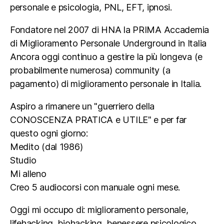
personale e psicologia, PNL, EFT, ipnosi.
Fondatore nel 2007 di HNA la PRIMA Accademia
di Miglioramento Personale Underground in Italia
Ancora oggi continuo a gestire la più longeva (e
probabilmente numerosa) community (a
pagamento) di miglioramento personale in Italia.
Aspiro a rimanere un "guerriero della
CONOSCENZA PRATICA e UTILE" e per far
questo ogni giorno:
Medito (dal 1986)
Studio
Mi alleno
Creo 5 audiocorsi con manuale ogni mese.
Oggi mi occupo di: miglioramento personale,
lifehacking, biohacking, benessere psicologico,