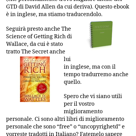
GTD di David Allen da cui deriva). Questo ebook
è in inglese, ma stiamo traducendolo.
Seguirà presto anche The
Science of Getting Rich di
Wallace, da cui è stato
tratto
The Secret anche
lui
in inglese, ma con il
tempo tradurremo anche
quello.
Spero che vi siano utili
per il vostro
miglioramento
personale. Ci sono altri libri di miglioramento
personale che sono “free” o “uncopyrighetd” e
vorreste tradotti in Italiano? Fatemelo sapere