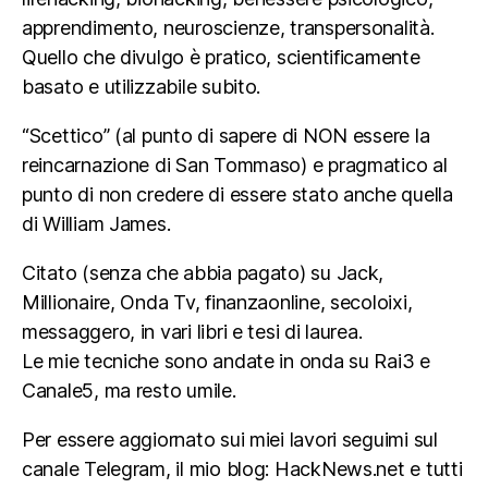
apprendimento, neuroscienze, transpersonalità.
Quello che divulgo è pratico, scientificamente
basato e utilizzabile subito.
“Scettico” (al punto di sapere di NON essere la
reincarnazione di San Tommaso) e pragmatico al
punto di non credere di essere stato anche quella
di William James.
Citato (senza che abbia pagato) su Jack,
Millionaire, Onda Tv, finanzaonline, secoloixi,
messaggero, in vari libri e tesi di laurea.
Le mie tecniche sono andate in onda su Rai3 e
Canale5, ma resto umile.
Per essere aggiornato sui miei lavori seguimi sul
canale Telegram, il mio blog: HackNews.net e tutti