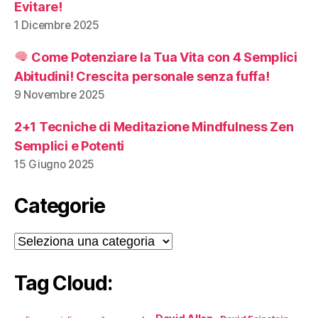
Evitare!
1 Dicembre 2025
Come Potenziare la Tua Vita con 4 Semplici
Abitudini! Crescita personale senza fuffa!
9 Novembre 2025
2+1 Tecniche di Meditazione Mindfulness Zen
Semplici e Potenti
15 Giugno 2025
Categorie
Categorie
Tag Cloud: