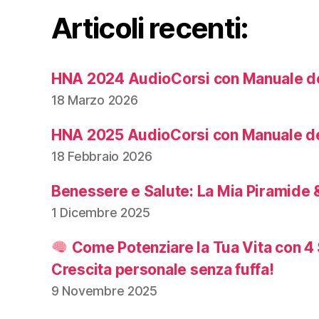
Articoli recenti:
HNA 2024 AudioCorsi con Manuale de
18 Marzo 2026
HNA 2025 AudioCorsi con Manuale de
18 Febbraio 2026
Benessere e Salute: La Mia Piramide &
1 Dicembre 2025
Come Potenziare la Tua Vita con 4 
Crescita personale senza fuffa!
9 Novembre 2025