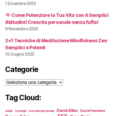
1 Dicembre 2025
Come Potenziare la Tua Vita con 4 Semplici
Abitudini! Crescita personale senza fuffa!
9 Novembre 2025
2+1 Tecniche di Meditazione Mindfulness Zen
Semplici e Potenti
15 Giugno 2025
Categorie
Categorie
Tag Cloud:
David Allen
David Feinstein
audio
consigli
crescita personale