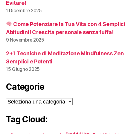
Evitare!
1 Dicembre 2025
Come Potenziare la Tua Vita con 4 Semplici
Abitudini! Crescita personale senza fuffa!
9 Novembre 2025
2+1 Tecniche di Meditazione Mindfulness Zen
Semplici e Potenti
15 Giugno 2025
Categorie
Categorie
Tag Cloud: