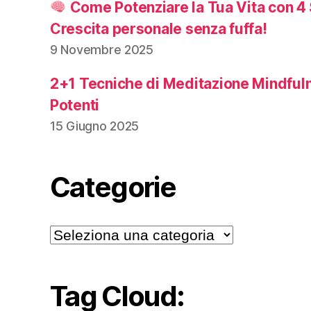
Come Potenziare la Tua Vita con 4 
Crescita personale senza fuffa!
9 Novembre 2025
2+1 Tecniche di Meditazione Mindful
Potenti
15 Giugno 2025
Categorie
Categorie
Tag Cloud: