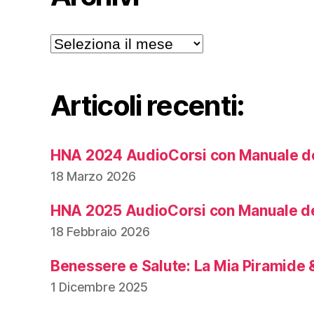
Archivi
Articoli recenti:
HNA 2024 AudioCorsi con Manuale de
18 Marzo 2026
HNA 2025 AudioCorsi con Manuale de
18 Febbraio 2026
Benessere e Salute: La Mia Piramide &
1 Dicembre 2025