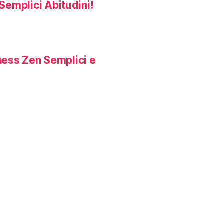
Semplici Abitudini!
ness Zen Semplici e