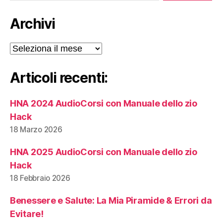
Archivi
Archivi
Articoli recenti:
HNA 2024 AudioCorsi con Manuale dello zio
Hack
18 Marzo 2026
HNA 2025 AudioCorsi con Manuale dello zio
Hack
18 Febbraio 2026
Benessere e Salute: La Mia Piramide & Errori da
Evitare!