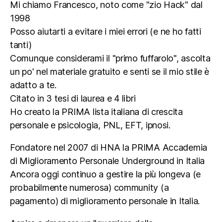
Mi chiamo Francesco, noto come "zio Hack" dal
1998
Posso aiutarti a evitare i miei errori (e ne ho fatti
tanti)
Comunque considerami il "primo fuffarolo", ascolta
un po' nel materiale gratuito e senti se il mio stile è
adatto a te.
Citato in 3 tesi di laurea e 4 libri
Ho creato la PRIMA lista italiana di crescita
personale e psicologia, PNL, EFT, ipnosi.
Fondatore nel 2007 di HNA la PRIMA Accademia
di Miglioramento Personale Underground in Italia
Ancora oggi continuo a gestire la più longeva (e
probabilmente numerosa) community (a
pagamento) di miglioramento personale in Italia.