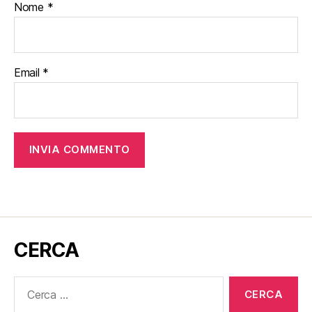
Nome
*
Email
*
CERCA
Cerca: