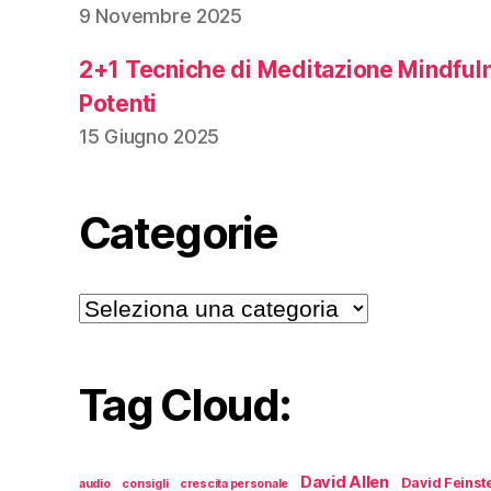
9 Novembre 2025
2+1 Tecniche di Meditazione Mindful
Potenti
15 Giugno 2025
Categorie
Categorie
Tag Cloud:
David Allen
David Feinst
audio
consigli
crescita personale