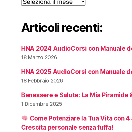
Archivi
Articoli recenti:
HNA 2024 AudioCorsi con Manuale de
18 Marzo 2026
HNA 2025 AudioCorsi con Manuale de
18 Febbraio 2026
Benessere e Salute: La Mia Piramide &
1 Dicembre 2025
Come Potenziare la Tua Vita con 4 
Crescita personale senza fuffa!