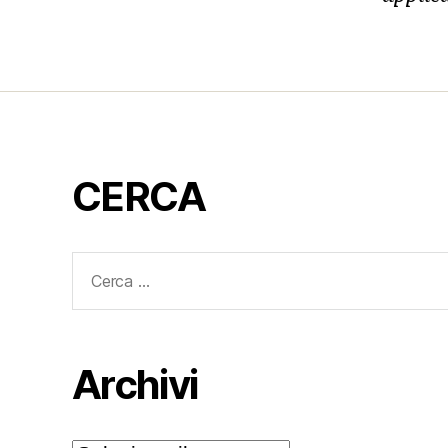
CERCA
Cerca:
Archivi